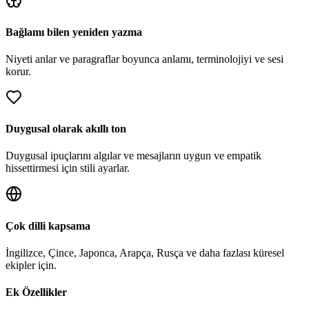
Bağlamı bilen yeniden yazma
Niyeti anlar ve paragraflar boyunca anlamı, terminolojiyi ve sesi
korur.
Duygusal olarak akıllı ton
Duygusal ipuçlarını algılar ve mesajların uygun ve empatik
hissettirmesi için stili ayarlar.
Çok dilli kapsama
İngilizce, Çince, Japonca, Arapça, Rusça ve daha fazlası küresel
ekipler için.
Ek Özellikler