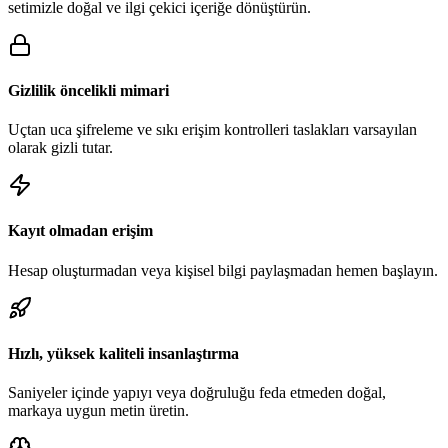
setimizle doğal ve ilgi çekici içeriğe dönüştürün.
Gizlilik öncelikli mimari
Uçtan uca şifreleme ve sıkı erişim kontrolleri taslakları varsayılan
olarak gizli tutar.
Kayıt olmadan erişim
Hesap oluşturmadan veya kişisel bilgi paylaşmadan hemen başlayın.
Hızlı, yüksek kaliteli insanlaştırma
Saniyeler içinde yapıyı veya doğruluğu feda etmeden doğal,
markaya uygun metin üretin.