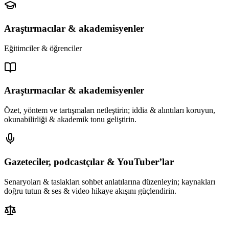
Araştırmacılar & akademisyenler
Eğitimciler & öğrenciler
Araştırmacılar & akademisyenler
Özet, yöntem ve tartışmaları netleştirin; iddia & alıntıları koruyun,
okunabilirliği & akademik tonu geliştirin.
Gazeteciler, podcastçılar & YouTuber’lar
Senaryoları & taslakları sohbet anlatılarına düzenleyin; kaynakları
doğru tutun & ses & video hikaye akışını güçlendirin.