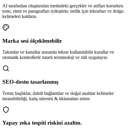
AI tarafından oluşturulan metindeki gerçekler ve atıfları korurken
tonu, ritmi ve paragrafları iyileştirin; netlik için tekrarları ve dolgu
kelimeleri kaldırın.
Marka sesi ölçeklenebilir
Takımlar ve kanallar arasında tekrar kullanılabilir kurallar ve
otomatik kontrollerle tutarlı terminoloji ve stili uygulayın.
SEO-dostu tasarlanmış
Temiz başlıklar, dahili bağlantılar ve doğal anahtar kelimeler
taranabilirliği, kalış süresini & tıklamaları artırır.
Yapay zeka tespiti riskini azaltın.