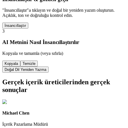
"İnsancıllaştır"a tıklayın ve doğal bir yeniden yazım oluşturun.
Açıklık, ton ve doğruluğu kontrol edin.
İnsancıllaştır
3
AI Metnini Nasıl İnsancıllaştırılır
Kopyala ve tamamla (veya sıfırla)
Kopyala
Temizle
Doğal Dil Yeniden Yazma
Gerçek içerik üreticilerinden gerçek
sonuçlar
Michael Chen
İçerik Pazarlama Müdürü