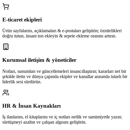
E-ticaret ekipleri
Ürün sayfalarını, açıklamaları & e-postaları geliştirin; öznitelikleri
doğru tutun, insani ton ekleyin & sepete ekleme oranını artırın.
Kurumsal iletişim & yöneticiler
Notları, sunumları ve güncellemeleri insancıllaştırın; kararları net bir
şekilde iletin ve dünya çapında ekipler ve kanallar arasında tutarlı bir
liderlik sesi sürdürün.
HR & İnsan Kaynakları
İş ilanlarını, el kitaplarını ve iç notları netlik ve samimiyetle yazın;
sürtüşmeyi azaltın ve çalışan algısını geliştirin.