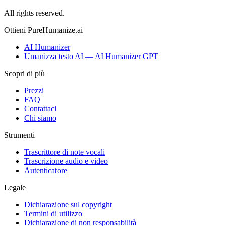
All rights reserved.
Ottieni PureHumanize.ai
AI Humanizer
Umanizza testo AI — AI Humanizer GPT
Scopri di più
Prezzi
FAQ
Contattaci
Chi siamo
Strumenti
Trascrittore di note vocali
Trascrizione audio e video
Autenticatore
Legale
Dichiarazione sul copyright
Termini di utilizzo
Dichiarazione di non responsabilità