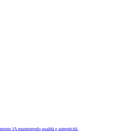
vamento IA mantenendo qualità e autenticità.