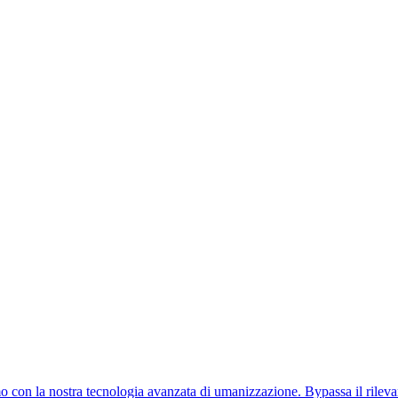
uomo con la nostra tecnologia avanzata di umanizzazione. Bypassa il rile