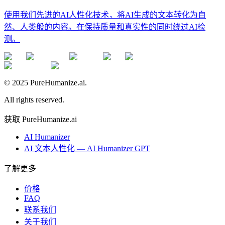
使用我们先进的AI人性化技术，将AI生成的文本转化为自
然、人类般的内容。在保持质量和真实性的同时绕过AI检
测。
© 2025 PureHumanize.ai.
All rights reserved.
获取 PureHumanize.ai
AI Humanizer
AI 文本人性化 — AI Humanizer GPT
了解更多
价格
FAQ
联系我们
关于我们