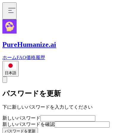
PureHumanize.ai
ホーム
FAQ
価格
履歴
日本語
パスワードを更新
下に新しいパスワードを入力してください
新しいパスワード
新しいパスワードを確認
パスワードを更新