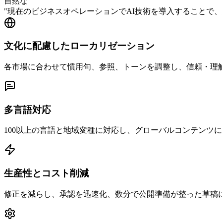
自然な
"
現在のビジネスオペレーションでAI技術を導入することで
文化に配慮したローカリゼーション
各市場に合わせて慣用句、参照、トーンを調整し、信頼・理
多言語対応
100以上の言語と地域変種に対応し、グローバルコンテンツ
生産性とコスト削減
修正を減らし、承認を迅速化、数分で公開準備が整った草稿