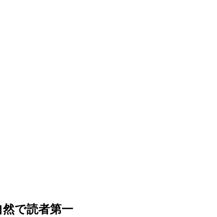
— 自然で読者第一