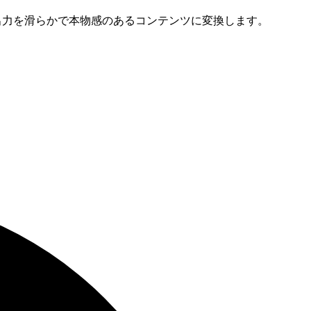
などの出力を滑らかで本物感のあるコンテンツに変換します。