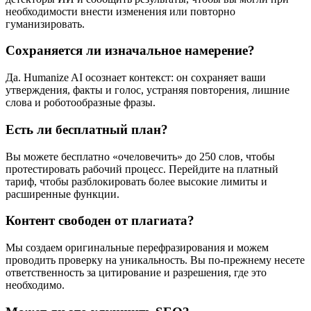
необходимости внести изменения или повторно
гуманизировать.
Сохраняется ли изначальное намерение?
Да. Humanize AI осознает контекст: он сохраняет ваши
утверждения, факты и голос, устраняя повторения, лишние
слова и роботообразные фразы.
Есть ли бесплатный план?
Вы можете бесплатно «очеловечить» до 250 слов, чтобы
протестировать рабочий процесс. Перейдите на платный
тариф, чтобы разблокировать более высокие лимиты и
расширенные функции.
Контент свободен от плагиата?
Мы создаем оригинальные перефразирования и можем
проводить проверку на уникальность. Вы по-прежнему несете
ответственность за цитирование и разрешения, где это
необходимо.