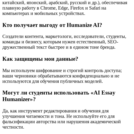
китайский, японский, арабский, русский и др.), обеспечивая
плавную работу в Chrome, Edge, Firefox и Safari на
компьютерах и мобильных устройствах.
Кто получает выгоду от Humanize AI?
Создатели контента, маркетологи, исследователи, студенты,
команды и бизнесу, которым нужен естественный, SEO-
дружественный текст быстрее и в едином тоне бренда.
Как защищены мои данные?
Мы используем шифрование и строгий контроль доступа;
ваши черновики обрабатываются конфиденциально и не
используются для обучения публичных моделей.
Могут ли студенты использовать «AI Essay
Humanizer»?
Да, как инструмент редактирования и обучения для
улучшения читаемости и тона. Не используйте его для
фальсификации авторства или нарушения академической
честности.