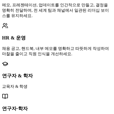
메모, 프레젠테이션, 업데이트를 인간적으로 만들고, 결정을
명확히 전달하며, 전 세계 팀과 채널에서 일관된 리더십 보이
스를 유지하세요.
HR & 운영
채용 공고, 핸드북, 내부 메모를 명확하고 따뜻하게 작성하여
마찰을 줄이고 직원 인식을 개선하세요.
연구자 & 학자
교육자 & 학생
연구자·학자