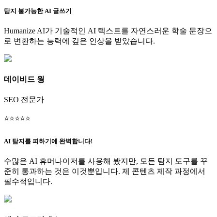
탐지 불가능한 AI 글쓰기
Humanize AI가 기술적인 AI 텍스트를 자연스러운 학술 문장으
로 변환하는 능력에 깊은 인상을 받았습니다.
데이비드 웡
SEO 전문가
⭐
⭐
⭐
⭐
⭐
AI 탐지를 피하기에 완벽합니다!
수많은 AI 휴머나이저를 사용해 봤지만, 모든 탐지 도구를 꾸
준히 통과하는 것은 이것뿐입니다. 제 콘텐츠 제작 과정에서
필수적입니다.