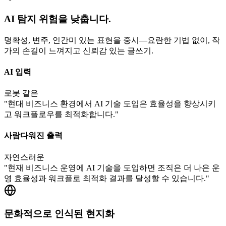
AI 탐지 위험을 낮춥니다.
명확성, 변주, 인간미 있는 표현을 중시—요란한 기법 없이, 작
가의 손길이 느껴지고 신뢰감 있는 글쓰기.
AI 입력
로봇 같은
"
현대 비즈니스 환경에서 AI 기술 도입은 효율성을 향상시키
고 워크플로우를 최적화합니다.
"
사람다워진 출력
자연스러운
"
현재 비즈니스 운영에 AI 기술을 도입하면 조직은 더 나은 운
영 효율성과 워크플로 최적화 결과를 달성할 수 있습니다.
"
문화적으로 인식된 현지화