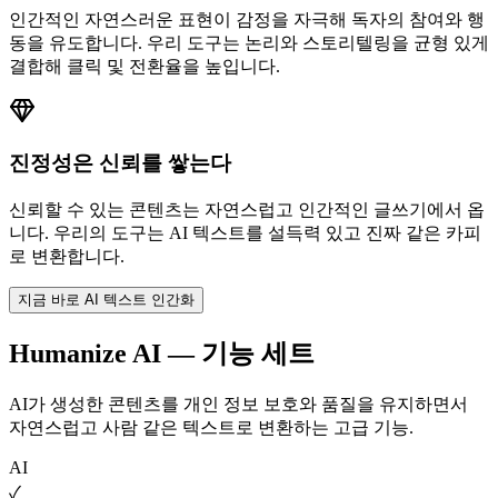
인간적인 자연스러운 표현이 감정을 자극해 독자의 참여와 행
동을 유도합니다. 우리 도구는 논리와 스토리텔링을 균형 있게
결합해 클릭 및 전환율을 높입니다.
진정성은 신뢰를 쌓는다
신뢰할 수 있는 콘텐츠는 자연스럽고 인간적인 글쓰기에서 옵
니다. 우리의 도구는 AI 텍스트를 설득력 있고 진짜 같은 카피
로 변환합니다.
지금 바로 AI 텍스트 인간화
Humanize AI — 기능 세트
AI가 생성한 콘텐츠를 개인 정보 보호와 품질을 유지하면서
자연스럽고 사람 같은 텍스트로 변환하는 고급 기능.
AI
✓