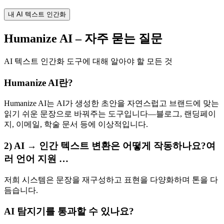
내 AI 텍스트 인간화
Humanize AI – 자주 묻는 질문
AI 텍스트 인간화 도구에 대해 알아야 할 모든 것
Humanize AI란?
Humanize AI는 AI가 생성한 초안을 자연스럽고 브랜드에 맞는
읽기 쉬운 문장으로 바꿔주는 도구입니다—블로그, 랜딩페이
지, 이메일, 학술 문서 등에 이상적입니다.
2) AI → 인간 텍스트 변환은 어떻게 작동하나요?여
러 언어 지원 …
저희 시스템은 문장을 재구성하고 표현을 다양화하며 톤을 다
듬습니다.
AI 탐지기를 통과할 수 있나요?