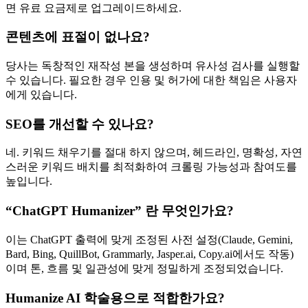
면 유료 요금제로 업그레이드하세요.
콘텐츠에 표절이 없나요?
당사는 독창적인 재작성 본을 생성하며 유사성 검사를 실행할
수 있습니다. 필요한 경우 인용 및 허가에 대한 책임은 사용자
에게 있습니다.
SEO를 개선할 수 있나요?
네. 키워드 채우기를 절대 하지 않으며, 헤드라인, 명확성, 자연
스러운 키워드 배치를 최적화하여 크롤링 가능성과 참여도를
높입니다.
“ChatGPT Humanizer” 란 무엇인가요?
이는 ChatGPT 출력에 맞게 조정된 사전 설정(Claude, Gemini,
Bard, Bing, QuillBot, Grammarly, Jasper.ai, Copy.ai에서도 작동)
이며 톤, 흐름 및 일관성에 맞게 정밀하게 조정되었습니다.
Humanize AI 학술용으로 적합한가요?