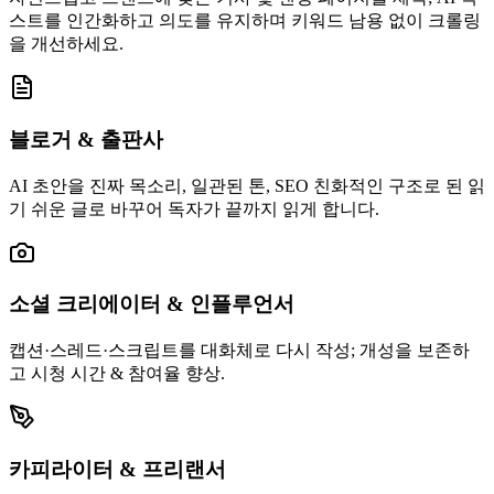
스트를 인간화하고 의도를 유지하며 키워드 남용 없이 크롤링
을 개선하세요.
블로거 & 출판사
AI 초안을 진짜 목소리, 일관된 톤, SEO 친화적인 구조로 된 읽
기 쉬운 글로 바꾸어 독자가 끝까지 읽게 합니다.
소셜 크리에이터 & 인플루언서
캡션·스레드·스크립트를 대화체로 다시 작성; 개성을 보존하
고 시청 시간 & 참여율 향상.
카피라이터 & 프리랜서