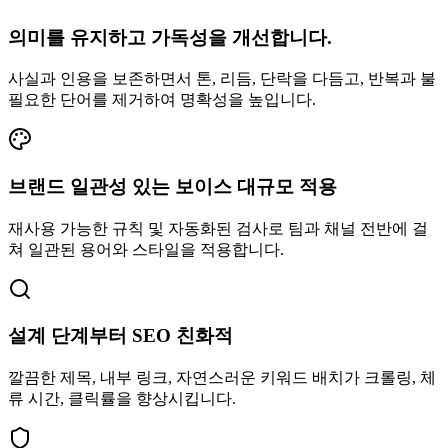
의미를 유지하고 가독성을 개선합니다.
사실과 인용을 보존하면서 톤, 리듬, 단락을 다듬고, 반복과 불
필요한 단어를 제거하여 명확성을 높입니다.
브랜드 일관성 있는 보이스 대규모 적용
재사용 가능한 규칙 및 자동화된 검사로 팀과 채널 전반에 걸
쳐 일관된 용어와 스타일을 적용합니다.
설계 단계부터 SEO 친화적
깔끔한 제목, 내부 링크, 자연스러운 키워드 배치가 크롤링, 체
류 시간, 클릭률을 향상시킵니다.