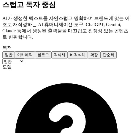
스럽고 독자 중심
AI가 생성한 텍스트를 자연스럽고 명확하며 브랜드에 맞는 어
조로 재작성하는 AI 휴머니제이션 도구. ChatGPT, Gemini,
Claude 등에서 생성된 출력물을 매끄럽고 진정성 있는 콘텐츠
로 변환합니다.
목적
일반
아카데믹
블로그
격식체
비격식체
확장
단순화
모델