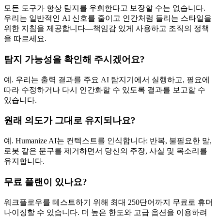
모든 도구가 항상 탐지를 우회한다고 보장할 수는 없습니다.
우리는 일반적인 AI 신호를 줄이고 인간처럼 들리는 스타일을
위한 지침을 제공합니다—책임감 있게 사용하고 조직의 정책
을 따르세요.
탐지 가능성을 확인해 주시겠어요?
예. 우리는 출력 결과를 주요 AI 탐지기에서 실행하고, 필요에
따라 수정하거나 다시 인간화할 수 있도록 결과를 보고할 수
있습니다.
원래 의도가 그대로 유지되나요?
예. Humanize AI는 컨텍스트를 인식합니다: 반복, 불필요한 말,
로봇 같은 문구를 제거하면서 당신의 주장, 사실 및 목소리를
유지합니다.
무료 플랜이 있나요?
워크플로우를 테스트하기 위해 최대 250단어까지 무료로 휴머
나이징할 수 있습니다. 더 높은 한도와 고급 옵션을 이용하려