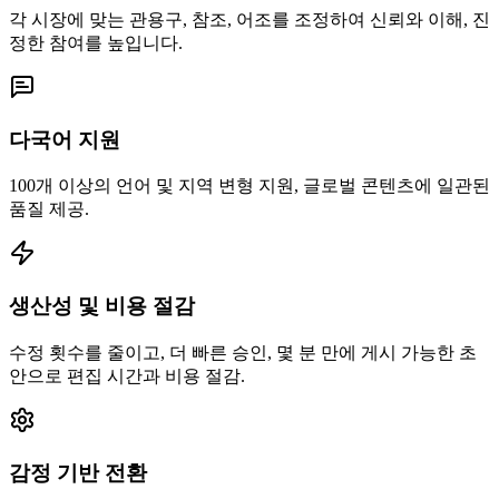
각 시장에 맞는 관용구, 참조, 어조를 조정하여 신뢰와 이해, 진
정한 참여를 높입니다.
다국어 지원
100개 이상의 언어 및 지역 변형 지원, 글로벌 콘텐츠에 일관된
품질 제공.
생산성 및 비용 절감
수정 횟수를 줄이고, 더 빠른 승인, 몇 분 만에 게시 가능한 초
안으로 편집 시간과 비용 절감.
감정 기반 전환