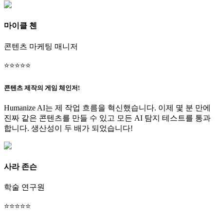
마이클 첸
콘텐츠 마케팅 매니저
⭐
⭐
⭐
⭐
⭐
콘텐츠 제작의 게임 체인저!
Humanize AI는 제 작업 흐름을 혁신했습니다. 이제 몇 분 만에
진짜 같은 콘텐츠를 만들 수 있고 모든 AI 탐지 테스트를 통과
합니다. 생산성이 두 배가 되었습니다!
사라 존슨
학술 연구원
⭐
⭐
⭐
⭐
⭐