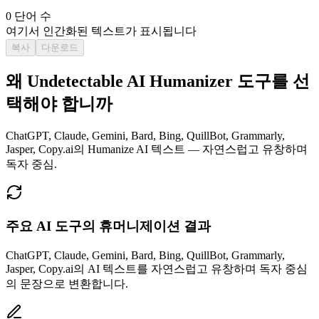
0
단어 수
여기서 인간화된 텍스트가 표시됩니다
복사
다운로드
왜 Undetectable AI Humanizer 도구를 선
택해야 합니까
ChatGPT, Claude, Gemini, Bard, Bing, QuillBot, Grammarly,
Jasper, Copy.ai의 Humanize AI 텍스트 — 자연스럽고 유창하며
독자 중심.
주요 AI 도구의 휴머니제이션 결과
ChatGPT, Claude, Gemini, Bard, Bing, QuillBot, Grammarly,
Jasper, Copy.ai의 AI 텍스트를 자연스럽고 유창하며 독자 중심
의 문장으로 변환합니다.