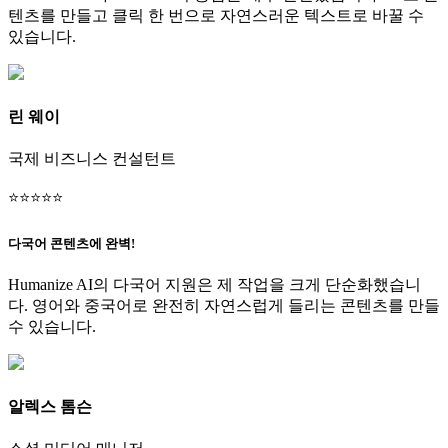
텐츠를 만들고 클릭 한 번으로 자연스러운 텍스트로 바꿀 수
있습니다.
린 웨이
국제 비즈니스 컨설턴트
⭐
⭐
⭐
⭐
⭐
다국어 콘텐츠에 완벽!
Humanize AI의 다국어 지원은 제 작업을 크게 단순화했습니
다. 영어와 중국어로 완전히 자연스럽게 들리는 콘텐츠를 만들
수 있습니다.
알렉스 톰슨