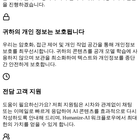
을 진행하겠습니다.
귀하의 개인 정보는 보호됩니다
우리는 암호화, 접근 제어 및 개인 작업 공간을 통해 개인정보
보호를 최우선시합니다. 귀하의 콘텐츠를 공개 모델 학습에 사
용하지 않으며 보관을 최소화하여 텍스트와 개인정보를 종단
간 안전하게 보호합니다.
전담 고객 지원
도움이 필요하신가요? 저희 지원팀은 시차와 관계없이 채팅
또는 이메일로 빠르게 응답하여 AI 콘텐츠를 효과적으로 다시
작성하도록 안내해 드리며, Humanize-AI 워크플로우에서 최대
한의 가치를 얻을 수 있게 합니다.