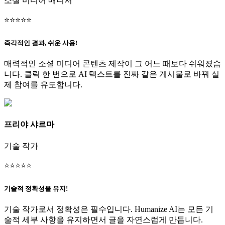
소셜 미디어 매니저
⭐
⭐
⭐
⭐
⭐
즉각적인 결과, 쉬운 사용!
매력적인 소셜 미디어 콘텐츠 제작이 그 어느 때보다 쉬워졌습
니다. 클릭 한 번으로 AI 텍스트를 진짜 같은 게시물로 바꿔 실
제 참여를 유도합니다.
프리야 샤르마
기술 작가
⭐
⭐
⭐
⭐
⭐
기술적 정확성을 유지!
기술 작가로서 정확성은 필수입니다. Humanize AI는 모든 기
술적 세부 사항을 유지하면서 글을 자연스럽게 만듭니다.