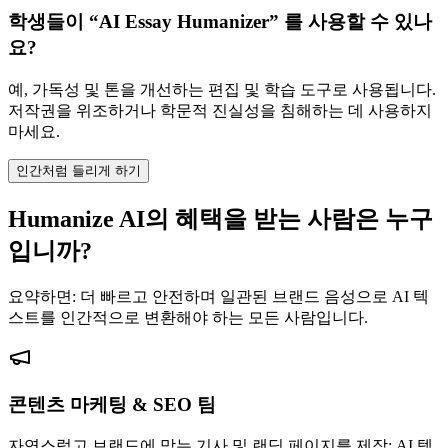
학생들이 “AI Essay Humanizer” 를 사용할 수 있나
요?
예, 가독성 및 톤을 개선하는 편집 및 학습 도구로 사용됩니다.
저작권을 위조하거나 학문적 진실성을 침해하는 데 사용하지
마세요.
인간처럼 들리게 하기
Humanize AI의 혜택을 받는 사람은 누구
입니까?
요약하면: 더 빠르고 안전하며 일관된 브랜드 음성으로 AI 텍
스트를 인간적으로 변환해야 하는 모든 사람입니다.
콘텐츠 마케팅 & SEO 팀
자연스럽고 브랜드에 맞는 기사 및 랜딩 페이지를 제작; AI 텍