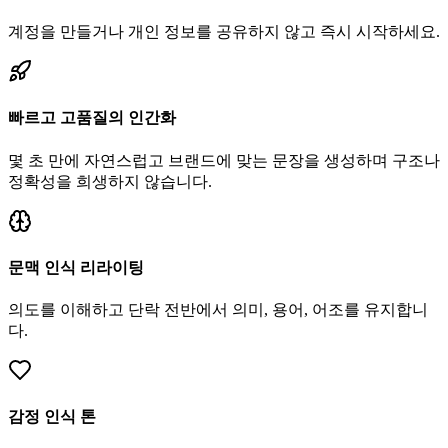
계정을 만들거나 개인 정보를 공유하지 않고 즉시 시작하세요.
빠르고 고품질의 인간화
몇 초 만에 자연스럽고 브랜드에 맞는 문장을 생성하며 구조나
정확성을 희생하지 않습니다.
문맥 인식 리라이팅
의도를 이해하고 단락 전반에서 의미, 용어, 어조를 유지합니
다.
감정 인식 톤