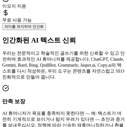
이모지 지원
무료 사용 가능
의미를 유지하며 인간화
인간화된 AI 텍스트 신뢰
우리는 전문적이고 학술적인 글쓰기를 위한 신뢰할 수 있고 안
전하며 효과적인 AI 휴머니저를 제공합니다. ChatGPT, Claude,
Gemini, Bard, Bing, QuillBot, Grammarly, Jasper.ai, Copy.ai의 텍
스트를 다시 작성하든, 우리 도구는 콘텐츠를 자연스럽고 SEO
친화적으로 만들어 줍니다.
만족 보장
AI 휴머니저가 목표를 충족하지 못한다면 — 예: 텍스트가 여
전히 기계적으로 보이거나 탐지 우려가 있다면 — 초안과 증거
를 보내주십시오. 정책에 따라 신속히 재휴머니징하거나 환불