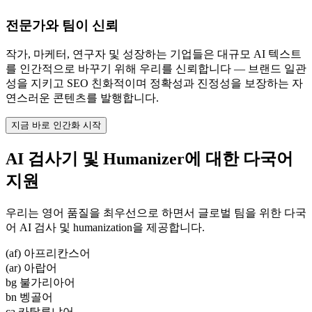
전문가와 팀이 신뢰
작가, 마케터, 연구자 및 성장하는 기업들은 대규모 AI 텍스트
를 인간적으로 바꾸기 위해 우리를 신뢰합니다 — 브랜드 일관
성을 지키고 SEO 친화적이며 정확성과 진정성을 보장하는 자
연스러운 콘텐츠를 발행합니다.
지금 바로 인간화 시작
AI 검사기 및 Humanizer에 대한 다국어
지원
우리는 영어 품질을 최우선으로 하면서 글로벌 팀을 위한 다국
어 AI 검사 및 humanization을 제공합니다.
(af) 아프리칸스어
(ar) 아랍어
bg 불가리아어
bn 벵골어
ca 카탈루냐어