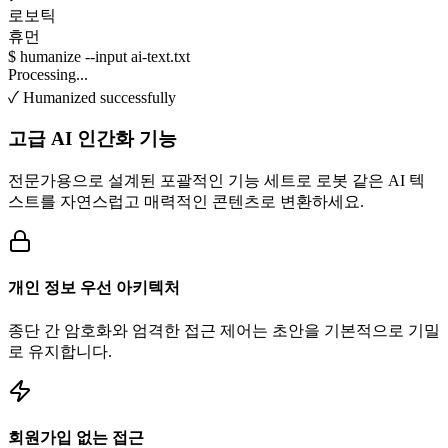
로보틱
휴먼
$ humanize --input ai-text.txt
Processing...
✓ Humanized successfully
고급 AI 인간화 기능
전문가용으로 설계된 포괄적인 기능 세트로 로봇 같은 AI 텍
스트를 자연스럽고 매력적인 콘텐츠로 변환하세요.
개인 정보 우선 아키텍처
종단 간 암호화와 엄격한 접근 제어는 초안을 기본적으로 기밀
로 유지합니다.
회원가입 없는 접근