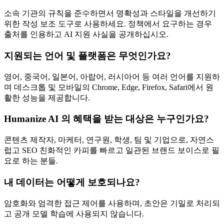
소속 기관의 규칙을 준수하면서 명확성과 스타일을 개선하기
위한 작성 보조 도구로 사용하세요. 정책에서 요구하는 경우
출처를 인용하고 AI 지원 사실을 공개하십시오.
지원되는 언어 및 플랫폼은 무엇인가요?
영어, 중국어, 일본어, 아랍어, 러시아어 등 여러 언어를 지원하
며 데스크톱 및 모바일의 Chrome, Edge, Firefox, Safari에서 원
활한 성능을 제공합니다.
Humanize AI 의 혜택을 받는 대상은 누구인가요?
콘텐츠 제작자, 마케터, 연구원, 학생, 팀 및 기업으로, 자연스
럽고 SEO 친화적인 카피를 빠르고 일관된 브랜드 보이스로 필
요로 하는 분들.
내 데이터는 어떻게 보호되나요?
암호화와 엄격한 접근 제어를 사용하며, 초안은 기밀로 처리되
고 공개 모델 학습에 사용되지 않습니다.