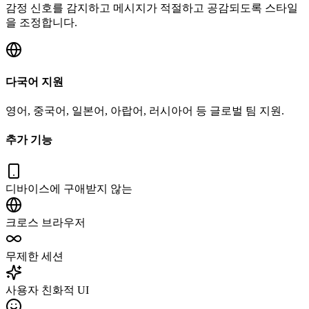
감정 신호를 감지하고 메시지가 적절하고 공감되도록 스타일
을 조정합니다.
다국어 지원
영어, 중국어, 일본어, 아랍어, 러시아어 등 글로벌 팀 지원.
추가 기능
디바이스에 구애받지 않는
크로스 브라우저
무제한 세션
사용자 친화적 UI