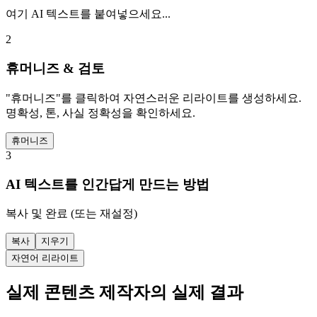
여기 AI 텍스트를 붙여넣으세요...
2
휴머니즈 & 검토
"휴머니즈"를 클릭하여 자연스러운 리라이트를 생성하세요.
명확성, 톤, 사실 정확성을 확인하세요.
휴머니즈
3
AI 텍스트를 인간답게 만드는 방법
복사 및 완료 (또는 재설정)
복사
지우기
자연어 리라이트
실제 콘텐츠 제작자의 실제 결과