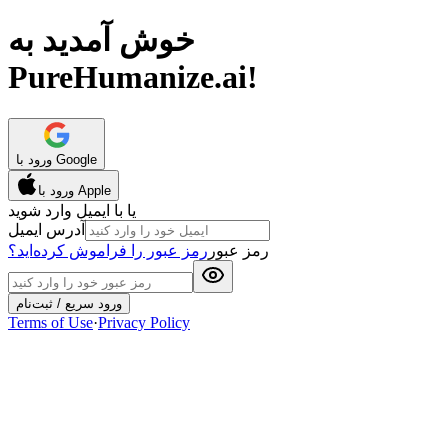
خوش آمدید به
PureHumanize.ai!
ورود با Google
ورود با Apple
یا با ایمیل وارد شوید
آدرس ایمیل
رمز عبور
رمز عبور را فراموش کرده‌اید؟
ورود سریع / ثبت‌نام
Terms of Use
·
Privacy Policy